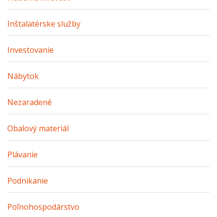
Inštalatérske služby
Investovanie
Nábytok
Nezaradené
Obalový materiál
Plávanie
Podnikanie
Poľnohospodárstvo