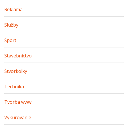
Reklama
Služby
Šport
Stavebníctvo
Štvorkolky
Technika
Tvorba www
Vykurovanie