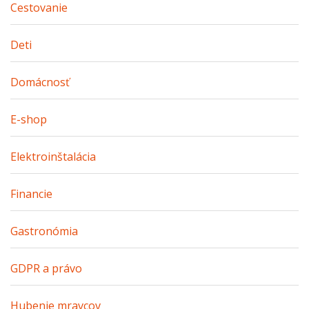
Cestovanie
Deti
Domácnosť
E-shop
Elektroinštalácia
Financie
Gastronómia
GDPR a právo
Hubenie mravcov