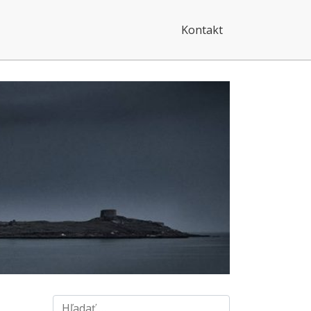
Kontakt
Hľadať: