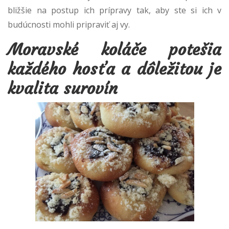
bližšie na postup ich prípravy tak, aby ste si ich v
budúcnosti mohli pripraviť aj vy.
Moravské koláče potešia
každého hosťa a dôležitou je
kvalita surovín