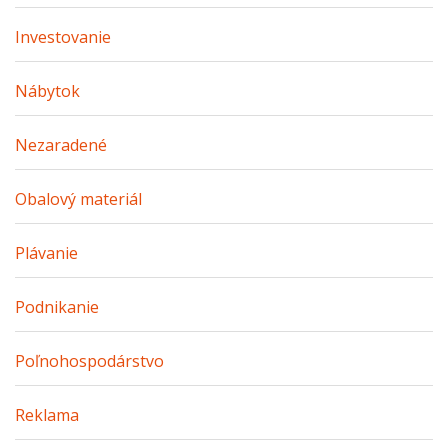
Investovanie
Nábytok
Nezaradené
Obalový materiál
Plávanie
Podnikanie
Poľnohospodárstvo
Reklama