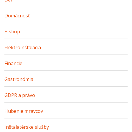
Domácnosť
E-shop
Elektroinštalácia
Financie
Gastronómia
GDPR a právo
Hubenie mravcov
Inštalatérske služby