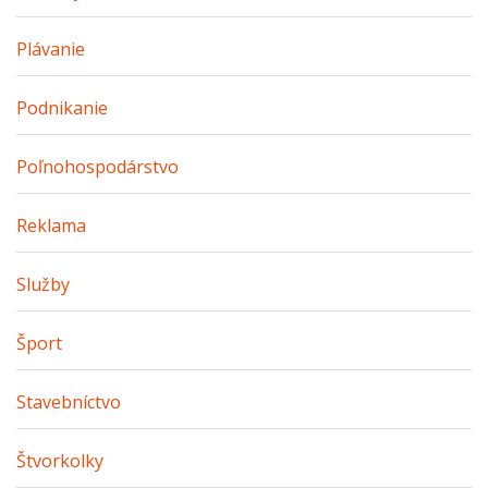
Plávanie
Podnikanie
Poľnohospodárstvo
Reklama
Služby
Šport
Stavebníctvo
Štvorkolky