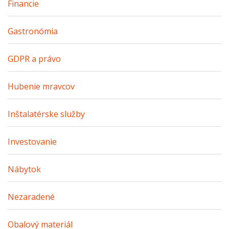
Financie
Gastronómia
GDPR a právo
Hubenie mravcov
Inštalatérske služby
Investovanie
Nábytok
Nezaradené
Obalový materiál