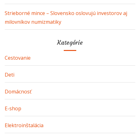
Strieborné mince – Slovensko oslovujú investorov aj
milovníkov numizmatiky
Kategórie
Cestovanie
Deti
Domácnosť
E-shop
Elektroinštalácia