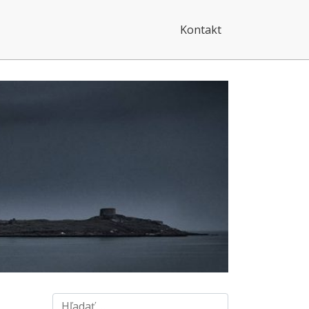
Kontakt
Hľadať: