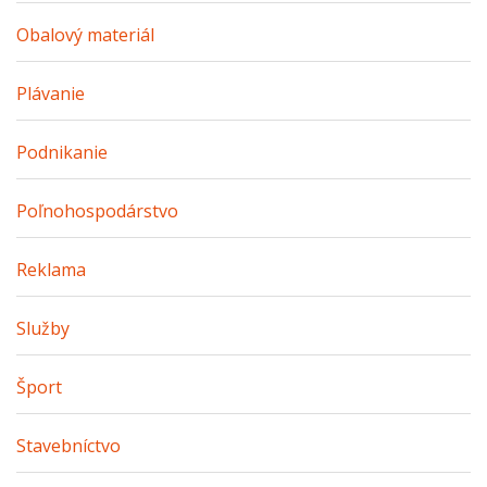
Obalový materiál
Plávanie
Podnikanie
Poľnohospodárstvo
Reklama
Služby
Šport
Stavebníctvo