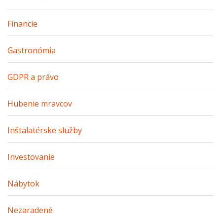
Financie
Gastronómia
GDPR a právo
Hubenie mravcov
Inštalatérske služby
Investovanie
Nábytok
Nezaradené