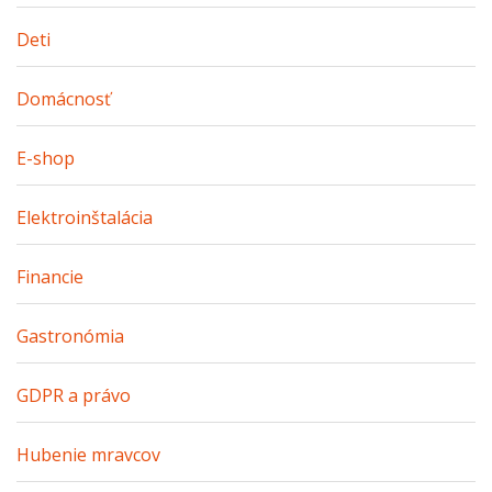
Deti
Domácnosť
E-shop
Elektroinštalácia
Financie
Gastronómia
GDPR a právo
Hubenie mravcov