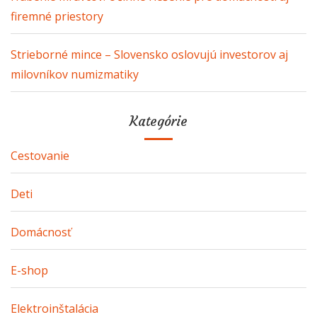
firemné priestory
Strieborné mince – Slovensko oslovujú investorov aj
milovníkov numizmatiky
Kategórie
Cestovanie
Deti
Domácnosť
E-shop
Elektroinštalácia