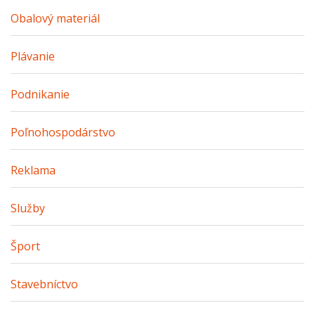
Obalový materiál
Plávanie
Podnikanie
Poľnohospodárstvo
Reklama
Služby
Šport
Stavebníctvo